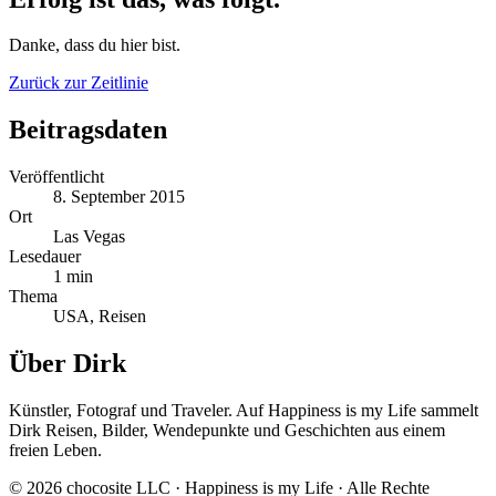
Danke, dass du hier bist.
Zurück zur Zeitlinie
Beitragsdaten
Veröffentlicht
8. September 2015
Ort
Las Vegas
Lesedauer
1 min
Thema
USA, Reisen
Über Dirk
Künstler, Fotograf und Traveler. Auf Happiness is my Life sammelt
Dirk Reisen, Bilder, Wendepunkte und Geschichten aus einem
freien Leben.
© 2026 chocosite LLC · Happiness is my Life · Alle Rechte