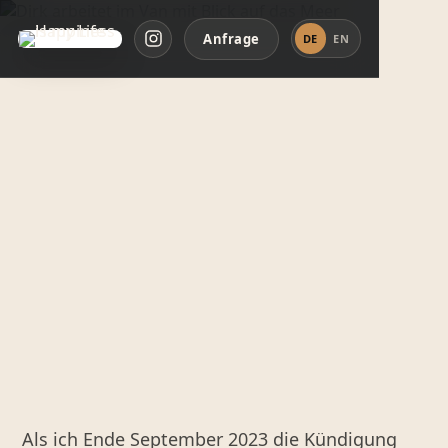
Anfrage
DE
EN
Als ich Ende September 2023 die Kündigung