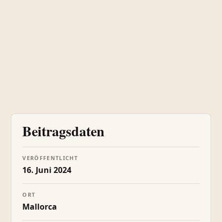
Beitragsdaten
VERÖFFENTLICHT
16. Juni 2024
ORT
Mallorca