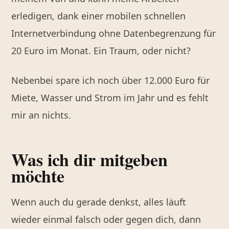
erledigen, dank einer mobilen schnellen
Internetverbindung ohne Datenbegrenzung für
20 Euro im Monat. Ein Traum, oder nicht?
Nebenbei spare ich noch über 12.000 Euro für
Miete, Wasser und Strom im Jahr und es fehlt
mir an nichts.
Was ich dir mitgeben
möchte
Wenn auch du gerade denkst, alles läuft
wieder einmal falsch oder gegen dich, dann