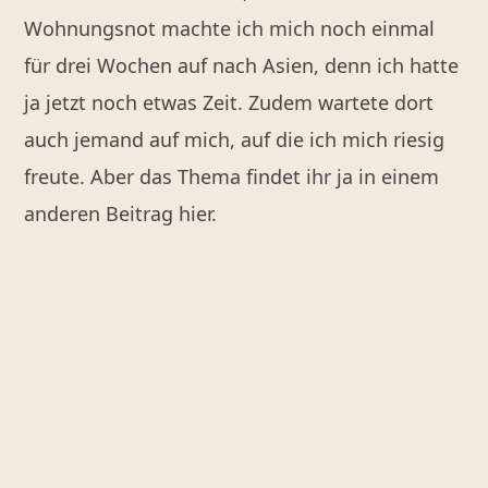
Wohnungsnot machte ich mich noch einmal
für drei Wochen auf nach Asien, denn ich hatte
ja jetzt noch etwas Zeit. Zudem wartete dort
auch jemand auf mich, auf die ich mich riesig
freute. Aber das Thema findet ihr ja in einem
anderen Beitrag hier.