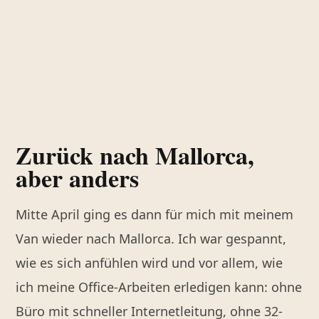
Zurück nach Mallorca,
aber anders
Mitte April ging es dann für mich mit meinem
Van wieder nach Mallorca. Ich war gespannt,
wie es sich anfühlen wird und vor allem, wie
ich meine Office-Arbeiten erledigen kann: ohne
Büro mit schneller Internetleitung, ohne 32-