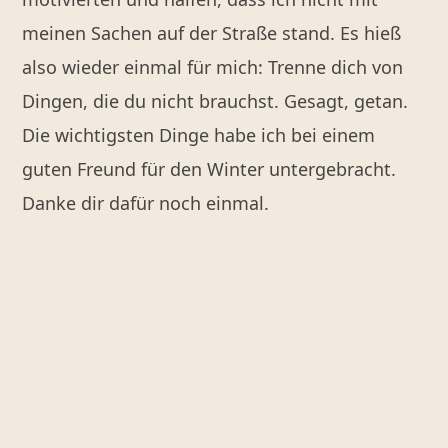
meinen Sachen auf der Straße stand. Es hieß
also wieder einmal für mich: Trenne dich von
Dingen, die du nicht brauchst. Gesagt, getan.
Die wichtigsten Dinge habe ich bei einem
guten Freund für den Winter untergebracht.
Danke dir dafür noch einmal.