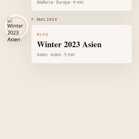
Mallorca · Europa · 4 min
7. MAI 2024
BLOG
Winter 2023 Asien
Asien · Asien · 5 min