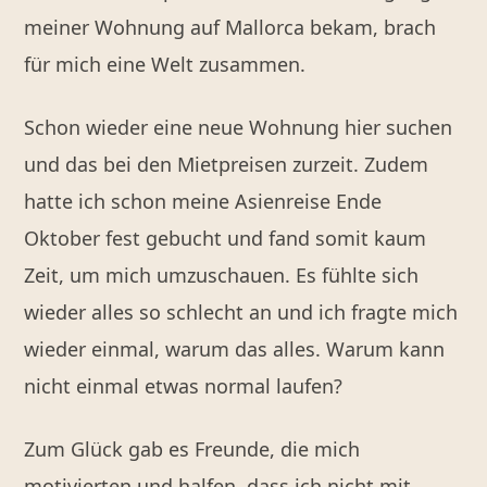
meiner Wohnung auf Mallorca bekam, brach
für mich eine Welt zusammen.
Schon wieder eine neue Wohnung hier suchen
und das bei den Mietpreisen zurzeit. Zudem
hatte ich schon meine Asienreise Ende
Oktober fest gebucht und fand somit kaum
Zeit, um mich umzuschauen. Es fühlte sich
wieder alles so schlecht an und ich fragte mich
wieder einmal, warum das alles. Warum kann
nicht einmal etwas normal laufen?
Zum Glück gab es Freunde, die mich
motivierten und halfen, dass ich nicht mit