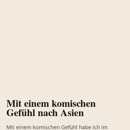
Mit einem komischen
Gefühl nach Asien
Mit einem komischen Gefühl habe ich im