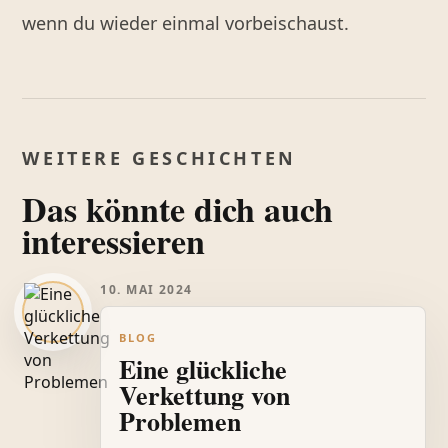
wenn du wieder einmal vorbeischaust.
WEITERE GESCHICHTEN
Das könnte dich auch
interessieren
10. MAI 2024
BLOG
Eine glückliche
Verkettung von
Problemen