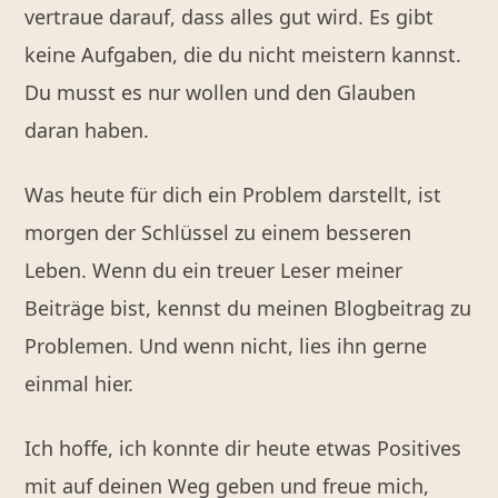
vertraue darauf, dass alles gut wird. Es gibt
keine Aufgaben, die du nicht meistern kannst.
Du musst es nur wollen und den Glauben
daran haben.
Was heute für dich ein Problem darstellt, ist
morgen der Schlüssel zu einem besseren
Leben. Wenn du ein treuer Leser meiner
Beiträge bist, kennst du meinen Blogbeitrag zu
Problemen. Und wenn nicht, lies ihn gerne
einmal hier.
Ich hoffe, ich konnte dir heute etwas Positives
mit auf deinen Weg geben und freue mich,