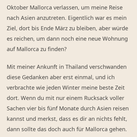
Oktober Mallorca verlassen, um meine Reise
nach Asien anzutreten. Eigentlich war es mein
Ziel, dort bis Ende März zu bleiben, aber würde
es reichen, um dann noch eine neue Wohnung
auf Mallorca zu finden?
Mit meiner Ankunft in Thailand verschwanden
diese Gedanken aber erst einmal, und ich
verbrachte wie jeden Winter meine beste Zeit
dort. Wenn du mit nur einem Rucksack voller
Sachen vier bis fünf Monate durch Asien reisen
kannst und merkst, dass es dir an nichts fehlt,
dann sollte das doch auch für Mallorca gehen.