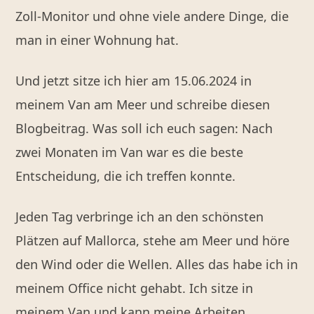
Zoll-Monitor und ohne viele andere Dinge, die
man in einer Wohnung hat.
Und jetzt sitze ich hier am 15.06.2024 in
meinem Van am Meer und schreibe diesen
Blogbeitrag. Was soll ich euch sagen: Nach
zwei Monaten im Van war es die beste
Entscheidung, die ich treffen konnte.
Jeden Tag verbringe ich an den schönsten
Plätzen auf Mallorca, stehe am Meer und höre
den Wind oder die Wellen. Alles das habe ich in
meinem Office nicht gehabt. Ich sitze in
meinem Van und kann meine Arbeiten