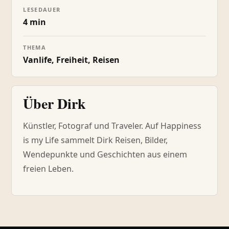
LESEDAUER
4 min
THEMA
Vanlife, Freiheit, Reisen
Über Dirk
Künstler, Fotograf und Traveler. Auf Happiness
is my Life sammelt Dirk Reisen, Bilder,
Wendepunkte und Geschichten aus einem
freien Leben.